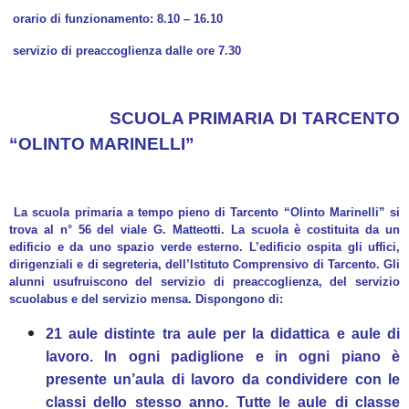
orario di funzionamento: 8.10 – 16.10
servizio di preaccoglienza dalle ore 7.30
SCUOLA PRIMARIA DI TARCENTO
“OLINTO MARINELLI”
La scuola primaria a tempo pieno di Tarcento “Olinto Marinelli” si
trova al n° 56 del viale G. Matteotti. La scuola è costituita da un
edificio e da uno spazio verde esterno. L’edificio ospita gli uffici,
dirigenziali e di segreteria, dell’Istituto Comprensivo di Tarcento. Gli
alunni usufruiscono del servizio di preaccoglienza, del servizio
scuolabus e del servizio mensa. Dispongono di:
21 aule distinte tra aule per la didattica e aule di
lavoro. In ogni padiglione e in ogni piano è
presente un’aula di lavoro da condividere con le
classi dello stesso anno. Tutte le aule di classe