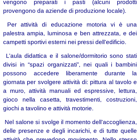
vengono preparati i pasti (alcuni prodotti
provengono da aziende di produzione locale).
Per attività di educazione motoria vi è una
palestra ampia, luminosa e ben attrezzata, e dei
campetti sportivi esterni nei pressi dell’edificio.
L’aula didattica e il salone/dormitorio sono stati
divisi in “spazi organizzati”, nei quali i bambini
possono accedere liberamente durante la
giornata per svolgere attività di: pittura al tavolo e
a muro, attività manuali ed espressive, lettura,
gioco nella casetta, travestimenti, costruzioni,
giochi a tavolino e attività motorie.
Nel salone si svolge il momento dell’accoglienza,
delle presenze e degli incarichi, e di tutte quelle
attività che prevedono movimento. Nello stesso