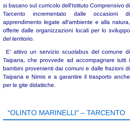
si basano sul curricolo dell’Istituto Comprensivo di
Tarcento incrementato dalle occasioni di
apprendimento legate all’ambiente e alla natura,
offerte dalle organizzazioni locali per lo sviluppo
del territorio.
E’ attivo un servizio scuolabus del comune di
Taipana, che provvede ad accompagnare tutti i
bambini provenienti dai comuni e dalle frazioni di
Taipana e Nimis e a garantire il trasporto anche
per le gite didattiche.
“OLINTO MARINELLI” – TARCENTO