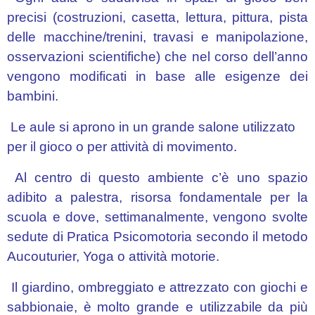
precisi (costruzioni, casetta, lettura, pittura, pista
delle macchine/trenini, travasi e manipolazione,
osservazioni scientifiche) che nel corso dell’anno
vengono modificati in base alle esigenze dei
bambini.
Le aule si aprono in un grande salone utilizzato
per il gioco o per attività di movimento.
Al centro di questo ambiente c’è uno spazio
adibito a palestra, risorsa fondamentale per la
scuola e dove, settimanalmente, vengono svolte
sedute di Pratica Psicomotoria secondo il metodo
Aucouturier, Yoga o attività motorie.
Il giardino, ombreggiato e attrezzato con giochi e
sabbionaie, è molto grande e utilizzabile da più