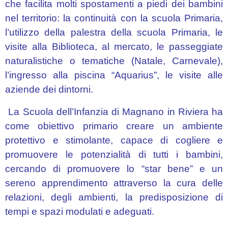
che facilita molti spostamenti a piedi dei bambini
nel territorio: la continuità con la scuola Primaria,
l’utilizzo della palestra della scuola Primaria, le
visite alla Biblioteca, al mercato, le passeggiate
naturalistiche o tematiche (Natale, Carnevale),
l’ingresso alla piscina “Aquarius”, le visite alle
aziende dei dintorni.
La Scuola dell’Infanzia di Magnano in Riviera ha
come obiettivo primario creare un ambiente
protettivo e stimolante, capace di cogliere e
promuovere le potenzialità di tutti i bambini,
cercando di promuovere lo “star bene” e un
sereno apprendimento attraverso la cura delle
relazioni, degli ambienti, la predisposizione di
tempi e spazi modulati e adeguati.