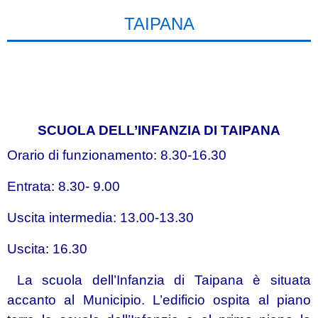
TAIPANA
SCUOLA DELL’INFANZIA DI TAIPANA
Orario di funzionamento: 8.30-16.30
Entrata: 8.30- 9.00
Uscita intermedia: 13.00-13.30
Uscita: 16.30
La scuola dell’Infanzia di Taipana è situata
accanto al Municipio. L’edificio ospita al piano