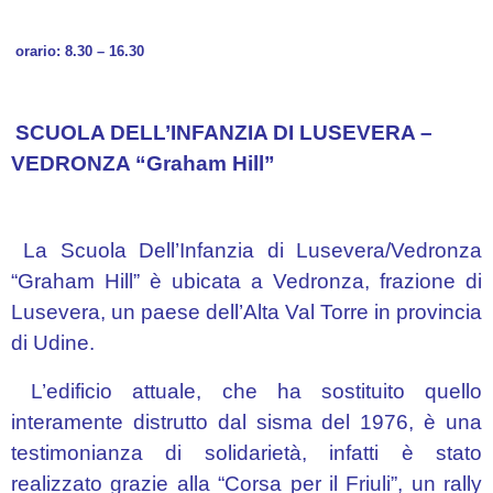
orario: 8.30 – 16.30
SCUOLA DELL’INFANZIA DI LUSEVERA –
VEDRONZA “Graham Hill”
La Scuola Dell’Infanzia di Lusevera/Vedronza
“Graham Hill” è ubicata a Vedronza, frazione di
Lusevera, un paese dell’Alta Val Torre in provincia
di Udine.
L’edificio attuale, che ha sostituito quello
interamente distrutto dal sisma del 1976, è una
testimonianza di solidarietà, infatti è stato
realizzato grazie alla “Corsa per il Friuli”, un rally