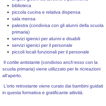
biblioteca
piccola cucina e relativa dispensa
sala mensa
palestra (condivisa con gli alunni della scuola
primaria)
servizi igienici per alunni e disabili
servizi igienici per il personale
piccoli locali funzionali per il personale
Il cortile antistante (condiviso anch’esso con la
scuola primaria) viene utilizzato per le ricreazioni
all’aperto.
L’orto retrostante viene curato dai bambini guidati
in questa formativa e gratificante attività.