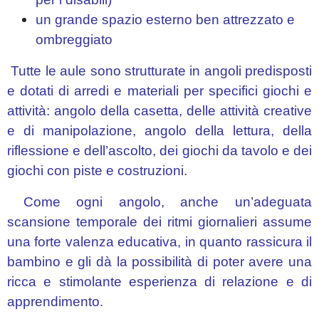
un grande spazio esterno ben attrezzato e
ombreggiato
Tutte le aule sono strutturate in angoli predisposti
e dotati di arredi e materiali per specifici giochi e
attività: angolo della casetta, delle attività creative
e di manipolazione, angolo della lettura, della
riflessione e dell’ascolto, dei giochi da tavolo e dei
giochi con piste e costruzioni.
Come ogni angolo, anche un’adeguata
scansione temporale dei ritmi giornalieri assume
una forte valenza educativa, in quanto rassicura il
bambino e gli dà la possibilità di poter avere una
ricca e stimolante esperienza di relazione e di
apprendimento.