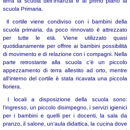
terra la scuola dell’Infanzia e al primo piano la
scuola Primaria.
Il cortile viene condiviso con i bambini della
scuola primaria, da poco rinnovato è attrezzato
per tutte le età. Viene utilizzato quasi
quotidianamente per offrire ai bambini possibilità
di movimento e di relazione con i compagni. Nella
parte retrostante alla scuola c’è un piccolo
appezzamento di terra allestito ad orto, mentre
all’interno del cortile è stata ricavata una piccola
fioriera.
I locali a disposizione della scuola sono:
l’ingresso, un piccolo disimpegno, i servizi igienici
per i bambini e quelli per i docenti, la sala da
pranzo, il salone, un’aula didattica, la cucina dove