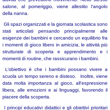
salone, al pomeriggio, viene allestito l’angolo
della nanna.
Gli spazi organizzati e la giornata scolastica sono
stati articolati pensando principalmente alle
esigenze dei bambini e cercando un equilibrio fra
i momenti di gioco libero in amicizia, le attività più
strutturate di scoperta e apprendimento e i
momenti di routine, che rassicurano i bambini.
L’obiettivo è che i bambini possano vivere a
scuola un tempo sereno e disteso. Inoltre, viene
data molta importanza al gioco, all’espressione
libera, alle emozioni e ai linguaggi, favorendo il
piacere della scoperta.
I principi educativi didattici e gli obiettivi prioritari