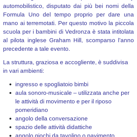
automobilistico, disputato dai più bei nomi della
Formula Uno del tempo proprio per dare una
mano ai terremotati. Per questo motivo la piccola
scuola per i bambini di Vedronza è stata intitolata
al pilota inglese Graham Hill, scomparso l’anno
precedente a tale evento.
La struttura, graziosa e accogliente, è suddivisa
in vari ambienti:
ingresso e spogliatoio bimbi
aula sonoro-musicale – utilizzata anche per
le attività di movimento e per il riposo
pomeridiano
angolo della conversazione
spazio delle attività didattiche
angolo giochi da tavolino o pavimento