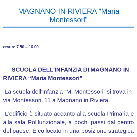
MAGNANO IN RIVIERA “Maria
Montessori”
o
rario: 7.50 – 16.00
SCUOLA DELL’INFANZIA DI MAGNANO IN
RIVIERA “Maria Montessori”
La scuola dell’Infanzia “M. Montessori” si trova in
via Montessori, 11 a Magnano in Riviera.
L’edificio è situato accanto alla scuola Primaria e
alla sala Polifunzionale, a pochi passi dal centro
del paese. È collocato in una posizione strategica