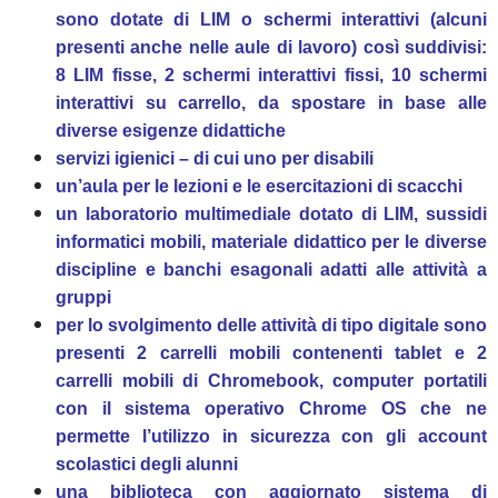
sono dotate di LIM o schermi interattivi (alcuni
presenti anche nelle aule di lavoro) così suddivisi:
8 LIM fisse, 2 schermi interattivi fissi, 10 schermi
interattivi su carrello, da spostare in base alle
diverse esigenze didattiche
servizi igienici – di cui uno per disabili
un’aula per le lezioni e le esercitazioni di scacchi
un laboratorio multimediale dotato di LIM, sussidi
informatici mobili, materiale didattico per le diverse
discipline e banchi esagonali adatti alle attività a
gruppi
per lo svolgimento delle attività di tipo digitale sono
presenti 2 carrelli mobili contenenti tablet e 2
carrelli mobili di Chromebook, computer portatili
con il sistema operativo Chrome OS che ne
permette l’utilizzo in sicurezza con gli account
scolastici degli alunni
una biblioteca con aggiornato sistema di