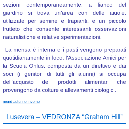
sezioni contemporaneamente; a fianco del
giardino si trova un’area con delle aiuole,
utilizzate per semine e trapianti, e un piccolo
frutteto che consente interessanti osservazioni
naturalistiche e relative sperimentazioni.
La mensa è interna e i pasti vengono preparati
quotidianamente in loco; l’Associazione Amici per
la Scuola Onlus, composta da un direttivo e dai
soci (i genitori di tutti gli alunni) si occupa
dell’acquisto dei prodotti alimentari che
provengono da colture e allevamenti biologici.
menù autunno-inverno
Lusevera – VEDRONZA “Graham Hill”