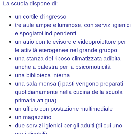
La scuola dispone di:
un cortile d’ingresso
tre aule ampie e luminose, con servizi igienici
e spogiatoi indipendenti
un atrio con televisore e videoproiettore per
le attività eterogenee nel grande gruppo
una stanza del riposo climatizzata adibita
anche a palestra per la psicomotricità
una biblioteca interna
una sala mensa (i pasti vengono preparati
quotidianamente nella cucina della scuola
primaria attigua)
un ufficio con postazione multimediale
un magazzino
due servizi igienici per gli adulti (di cui uno
per i disabili)