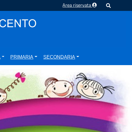
Area riservata
A
PRIMARIA
SECONDARIA